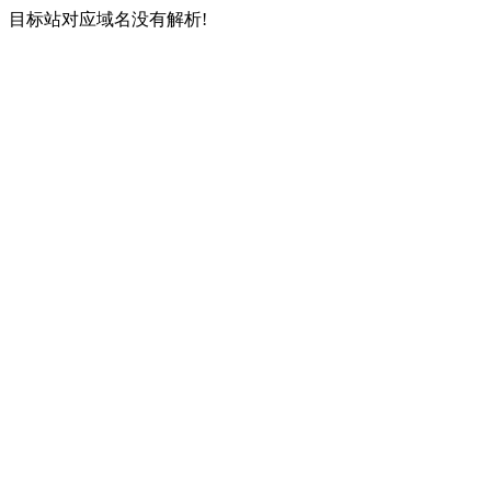
目标站对应域名没有解析!